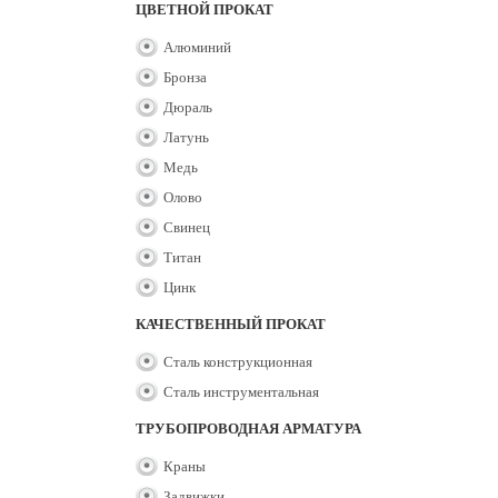
ЦВЕТНОЙ ПРОКАТ
Алюминий
Бронза
Дюраль
Латунь
Медь
Олово
Свинец
Титан
Цинк
КАЧЕСТВЕННЫЙ ПРОКАТ
Сталь конструкционная
Сталь инструментальная
ТРУБОПРОВОДНАЯ АРМАТУРА
Краны
Задвижки