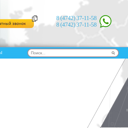
8 (
4742
)
37-11-58
8 (
4742
)
37-11-58
Ы