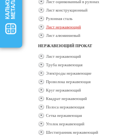
МЕТАЛЛА
Лист оцинкованный в рулонах
Лист конструкционный
Рулонная сталь
Лист нержавеющий
Лист алюминиевый
НЕРЖАВЕЮЩИЙ ПРОКАТ
Лист нержавеющий
Труба нержавеющая
Электроды нержавеющие
Проволока нержавеющая
Круг нержавеющий
Квадрат нержавеющий
Полоса нержавеющая
Сетка нержавеющая
Уголок нержавеющий
Шестигранник нержавеющий