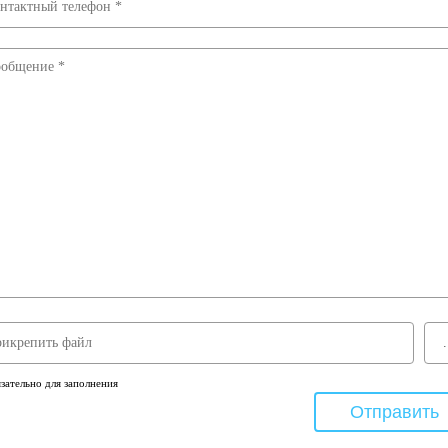
зательно для заполнения