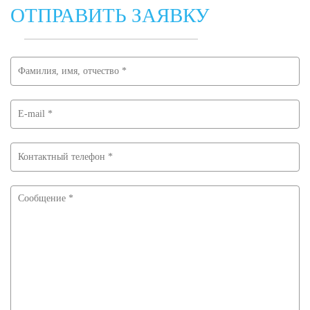
ОТПРАВИТЬ ЗАЯВКУ