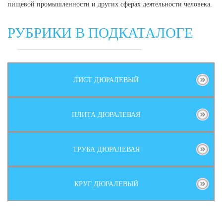
пищевой промышленности и других сферах деятельности человека.
РУБРИКИ В ПОДКАТАЛОГЕ
ЛИСТ ДЮРАЛЕВЫЙ
ПЛИТА ДЮРАЛЕВАЯ
ТРУБА ДЮРАЛЕВАЯ
КРУГ ДЮРАЛЕВЫЙ