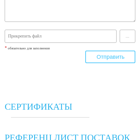
*
обязательно для заполнения
СЕРТИФИКАТЫ
РЕФЕРЕНЦ ЛИСТ ПОСТАВОК