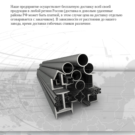
Наше предприятие осуществляет бесплатную доставку всей своей
продукции в любой регион России (доставка в довольно удаленные
районы РФ может быть платной, в этом случае цена на доставку отдельно
оговаривается с заказчиком). В зависимости от расстояния до нашего
завода, время доставки гибочных станков различное.