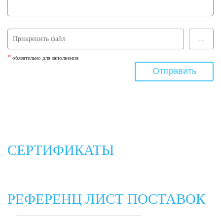
*
обязательно для заполнения
СЕРТИФИКАТЫ
РЕФЕРЕНЦ ЛИСТ ПОСТАВОК