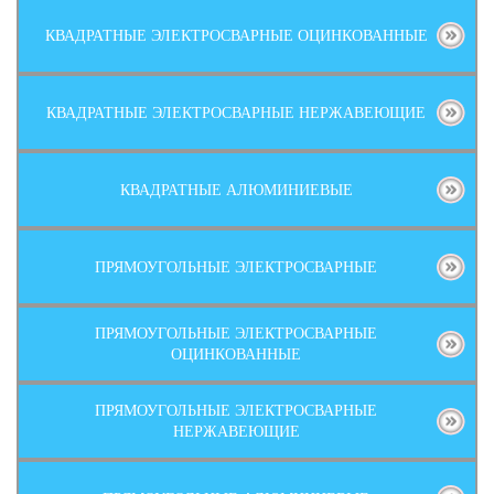
КВАДРАТНЫЕ ЭЛЕКТРОСВАРНЫЕ ОЦИНКОВАННЫЕ
КВАДРАТНЫЕ ЭЛЕКТРОСВАРНЫЕ НЕРЖАВЕЮЩИЕ
КВАДРАТНЫЕ АЛЮМИНИЕВЫЕ
ПРЯМОУГОЛЬНЫЕ ЭЛЕКТРОСВАРНЫЕ
ПРЯМОУГОЛЬНЫЕ ЭЛЕКТРОСВАРНЫЕ
ОЦИНКОВАННЫЕ
ПРЯМОУГОЛЬНЫЕ ЭЛЕКТРОСВАРНЫЕ
НЕРЖАВЕЮЩИЕ