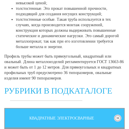
невысокой ценой;
толстостенные. Это прокат повышенной прочности,
подходящий для создания несущих конструкций;
толстостенные особые. Такая труба используется в тех
случаях, когда производится монтаж сооружений,
конструкция которых должны выдерживать повышенные
статические и динамические нагрузки. Это самый дорогой
металлопрокат, так как при его изготовлении требуется
больше металла и энергии.
Профиль трубы может быть прямоугольный, квадратный или
овальный. Длина металлоизделий регламентируется ГОСТ 13663-86
и может быть от 1 до 12 метров. Для прямоугольных и квадратных
профильных труб предусмотрено 36 типоразмеров, овальные
изделия имеют 90 типоразмеров.
РУБРИКИ В ПОДКАТАЛОГЕ
КВАДРАТНЫЕ ЭЛЕКТРОСВАРНЫЕ