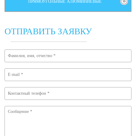
ПРЯМОУГОЛЬНЫЕ АЛЮМИНИЕВЫЕ
ОТПРАВИТЬ ЗАЯВКУ