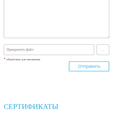
*
обязательно для заполнения
СЕРТИФИКАТЫ