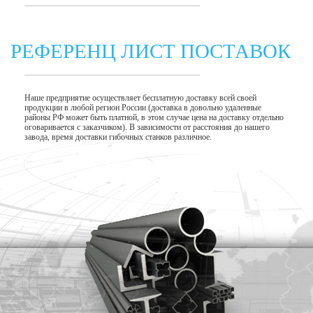
РЕФЕРЕНЦ ЛИСТ ПОСТАВОК
Наше предприятие осуществляет бесплатную доставку всей своей
продукции в любой регион России (доставка в довольно удаленные
районы РФ может быть платной, в этом случае цена на доставку отдельно
оговаривается с заказчиком). В зависимости от расстояния до нашего
завода, время доставки гибочных станков различное.